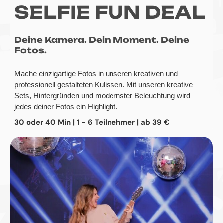
SELFIE FUN DEAL
Deine Kamera. Dein Moment. Deine
Fotos.
Mache einzigartige Fotos in unseren kreativen und
professionell gestalteten Kulissen. Mit unseren kreative
Sets, Hintergründen und modernster Beleuchtung wird
jedes deiner Fotos ein Highlight.
30 oder 40 Min | 1 - 6 Teilnehmer | ab 39 €