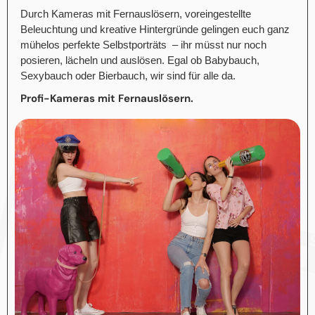
Durch Kameras mit Fernauslösern, voreingestellte
Beleuchtung und kreative Hintergründe gelingen euch ganz
mühelos perfekte Selbstporträts – ihr müsst nur noch
posieren, lächeln und auslösen. Egal ob Babybauch,
Sexybauch oder Bierbauch, wir sind für alle da.
Profi-Kameras mit Fernauslösern.