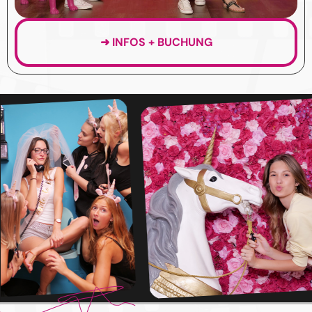
➜ INFOS + BUCHUNG