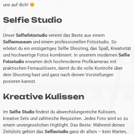
uns auf dich!
Selfie Studio
Unser
Selfiefotostudio
vereint das Beste aus einem
Selfiemuseum
und einem professionellen Fotostudio. So
erlebst du ein einzigartiges Selfie Shooting, das Spaß, Kreativität
und hochwertige Fotos kombiniert. In unserem modernen
Selfie
Fotostudio
erwarten dich hochmoderne Profikameras mit
praktischen Fernauslösern, damit du die volle Kontrolle über
dein Shooting hast und ganz nach deinen Vorstellungen
posieren kannst.
Kreative Kulissen
Im
Selfie Studio
findest du abwechslungsreiche Kulissen,
kreative Sets und zahlreiche Requisiten. Jedes Foto wird so zu
einem unvergesslichen Highlight. Das Beste: Während deines
Zeitslots gehört das
Selfiestudio
ganz dir allein – kein Warten,