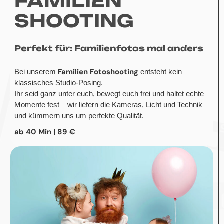
FAMILIEN
SHOOTING
Perfekt für: Familienfotos mal anders
Familien Fotoshooting
Bei unserem
entsteht kein
klassisches Studio-Posing.
Ihr seid ganz unter euch, bewegt euch frei und haltet echte
Momente fest – wir liefern die Kameras, Licht und Technik
und kümmern uns um perfekte Qualität.
ab 40 Min | 89 €