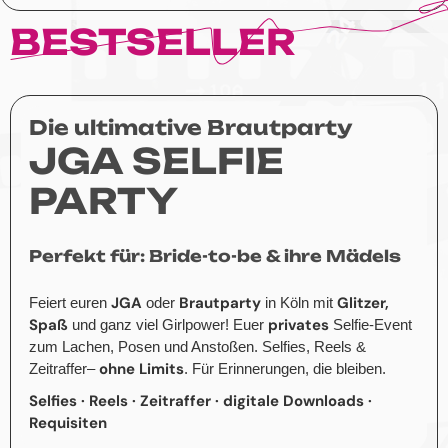
BESTSELLER
Die ultimative Brautparty
JGA SELFIE
PARTY
Perfekt für: Bride-to-be & ihre Mädels
JGA
Brautparty
Glitzer,
Feiert euren
oder
in Köln mit
Spaß
privates
und ganz viel Girlpower! Euer
Selfie-Event
zum Lachen, Posen und Anstoßen. Selfies, Reels &
ohne Limits
Zeitraffer–
. Für Erinnerungen, die bleiben.
Selfies · Reels · Zeitraffer · digitale Downloads ·
Requisiten