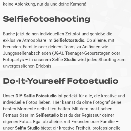
keine Ablenkung, nur du und deine Kamera!
Selfiefotoshooting
Buche jetzt deinen individuellen Zeitslot und genieße die
exklusive Atmosphäre im
Selfiefotostudio
. Ob alleine, mit
Freunden, Familie oder deinem Team, zu Anlässen wie
Junggesellenabschieden (JGA), Teenager-Geburtstagen oder
Fotopartys – in unserem Selfie
Studio
wird jedes Shooting zum
unvergesslichen Erlebnis.
Do-It-Yourself Fotostudio
Unser
DIY-Selfie Fotostudio
ist perfekt für alle, die kreative und
individuelle Fotos lieben. Hier kannst du ohne Fotograf deine
besten Momente selbst festhalten. Mit dem praktischen
Fernauslöser im
Selfiestudio
bist du der Regisseur deiner
eigenen Fotos. Egal ob alleine, mit Freunden oder Familie –
unser
Selfie Studio
bietet dir kreative Freiheit, professionelle