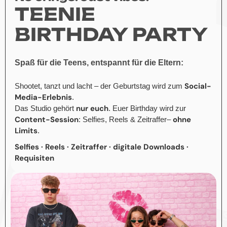
TEENIE
BIRTHDAY PARTY
Spaß für die Teens, entspannt für die Eltern:
Social-
Shootet, tanzt und lacht – der Geburtstag wird zum
Media-Erlebnis
.
nur euch
Das Studio gehört
. Euer Birthday wird zur
Content-Session
ohne
: Selfies, Reels & Zeitraffer–
Limits
.
Selfies · Reels · Zeitraffer · digitale Downloads ·
Requisiten