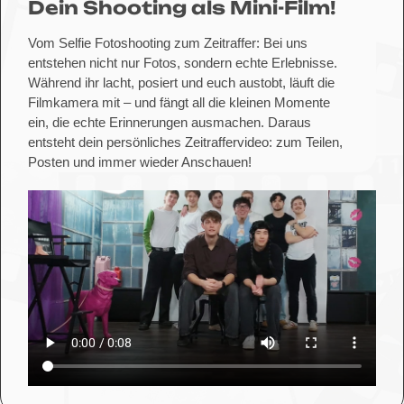
Dein Shooting als Mini-Film!
Vom Selfie Fotoshooting zum Zeitraffer: Bei uns
entstehen nicht nur Fotos, sondern echte Erlebnisse.
Während ihr lacht, posiert und euch austobt, läuft die
Filmkamera mit – und fängt all die kleinen Momente
ein, die echte Erinnerungen ausmachen. Daraus
entsteht dein persönliches Zeitraffervideo: zum Teilen,
Posten und immer wieder Anschauen!