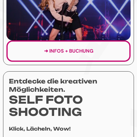
➜ INFOS + BUCHUNG
Entdecke die kreativen
Möglichkeiten.
SELF FOTO
SHOOTING
Klick, Lächeln, Wow!