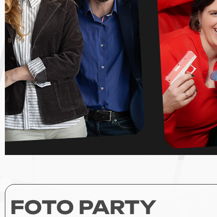
FOTO PARTY