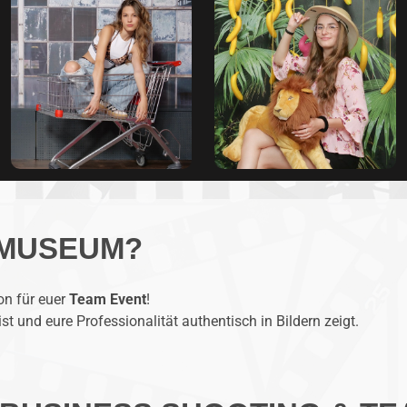
 MUSEUM?
on für euer
Team Event
!
st und eure Professionalität authentisch in Bildern zeigt.