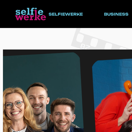
SELFIEWERKE
BUSINESS