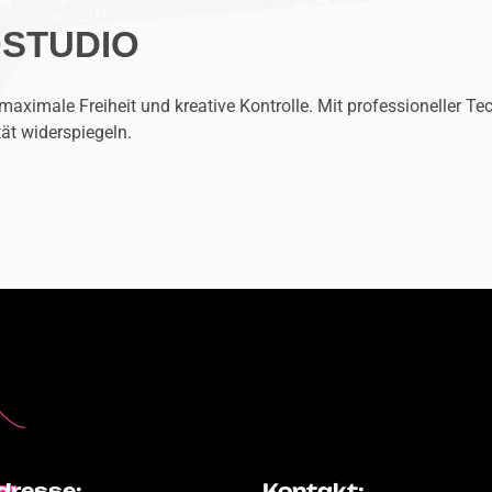
OSTUDIO
maximale Freiheit und kreative Kontrolle. Mit professioneller 
tät widerspiegeln.
dresse:
Kontakt: