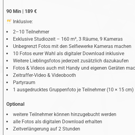
90 Min | 189 €
Inklusive:
2–10 Teilnehmer
Exklusive Studiozeit – 160 m², 3 Räume, 9 Kameras
Unbegrenzt Fotos mit den Selfiewerke Kameras machen
10 Fotos eurer Wahl als digitaler Download inklusive
Weitere Lieblingsfotos jederzeit zusätzlich dazukaufen
Fotos & Videos auch mit Handy und eigenen Geräten ma
Zeitraffer-Video & Videobooth
Partyraum
1 ausgedrucktes Gruppenfoto je Teilnehmer (10 × 15 cm)
Optional
weitere Teilnehmer können hinzugebucht werden
alle Fotos als digitalen Download erhalten
Zeitverlängerung auf 2 Stunden