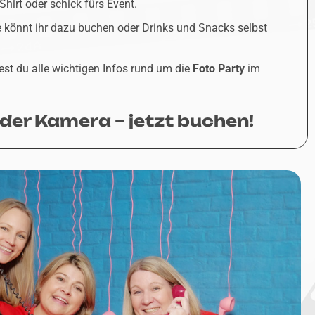
Shirt oder schick fürs Event.
 könnt ihr dazu buchen oder Drinks und Snacks selbst
est du alle wichtigen Infos rund um die
Foto Party
im
 der Kamera – jetzt buchen!