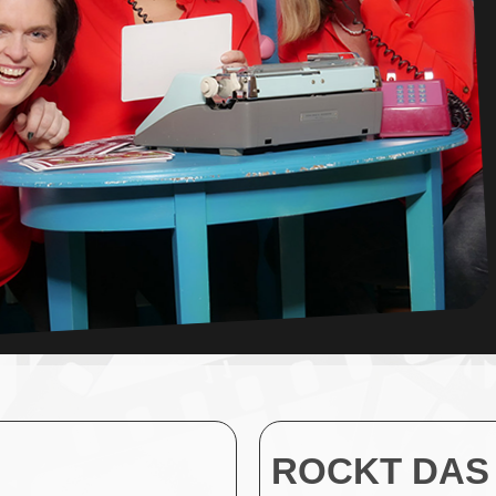
ROCKT DAS 