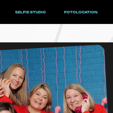
SELFIE STUDIO
FOTOLOCATION