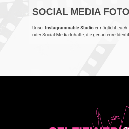
SOCIAL MEDIA FOT
Unser
Instagrammable Studio
ermöglicht euch 
oder Social-Media-Inhalte, die genau eure Identi
A