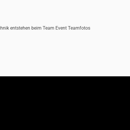
Technik entstehen beim Team Event Teamfotos