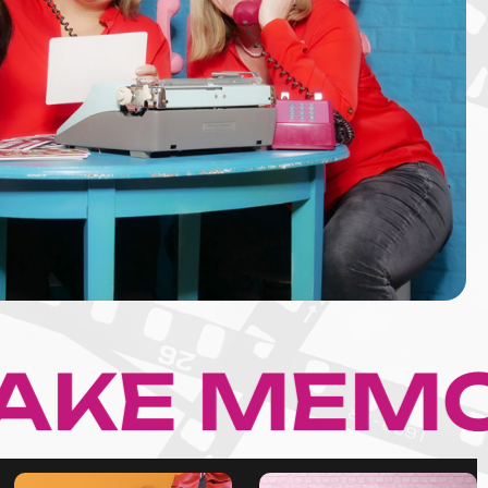
 MEMORIE