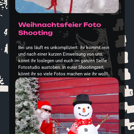
Weihnachtsfeier Foto
Shooting
Bei uns läuft es unkompliziert: ihr kommt rein
und nach einer kurzen Einweisung von uns,
könnt ihr loslegen und euch im ganzen Selfie
Fotostudio austoben. In eurer Shootingzeit,
könnt ihr so viele Fotos machen wie ihr wollt.