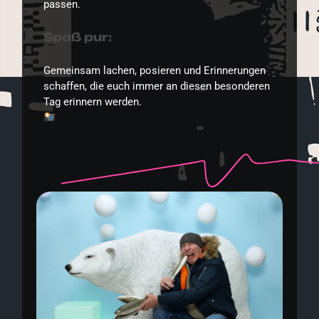
passen.
Spaß pur:
Gemeinsam lachen, posieren und Erinnerungen
schaffen, die euch immer an diesen besonderen
Tag erinnern werden.