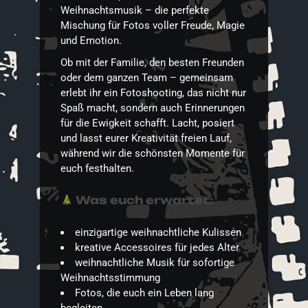
Weihnachtsmusik – die perfekte
Mischung für Fotos voller Freude, Magie
und Emotion.
Ob mit der Familie, den besten Freunden
oder dem ganzen Team – gemeinsam
erlebt ihr ein Fotoshooting, das nicht nur
Spaß macht, sondern auch Erinnerungen
für die Ewigkeit schafft. Lacht, posiert
und lasst eurer Kreativität freien Lauf,
während wir die schönsten Momente für
euch festhalten.
Was euch erwartet:
einzigartige weihnachtliche Kulissen
kreative Accessoires für jedes Alter
weihnachtliche Musik für sofortige
Weihnachtsstimmung
Fotos, die euch ein Leben lang
begleiten