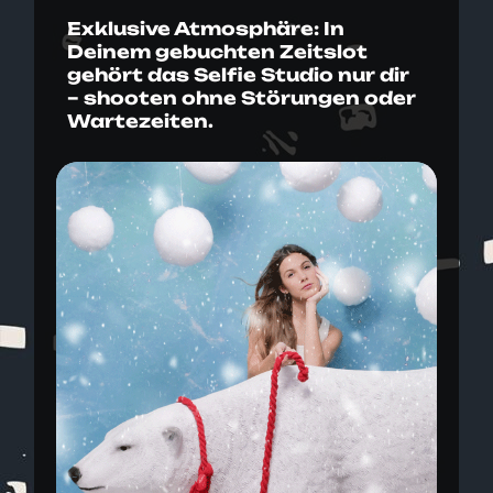
Exklusive Atmosphäre: In
Deinem gebuchten Zeitslot
gehört das Selfie Studio nur dir
– shooten ohne Störungen oder
Wartezeiten.