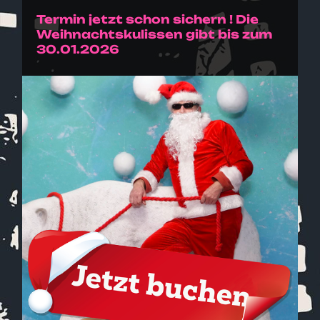
Termin jetzt schon sichern ! Die
Weihnachtskulissen gibt bis zum
30.01.2026