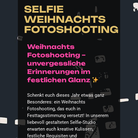
SELFIE
WEIHNACHTS
FOTOSHOOTING
Weihnachts
Fotoshooting –
unvergessliche
Erinnerungen im
festlichen Glanz
Schenkt euch dieses Jahr etwas ganz
Besonderes: ein Weihnachts
Fotoshooting, das euch in
Festtagsstimmung versetzt! In unserem
liebevoll gestalteten Selfie-Studio
erwarten euch kreative Kulissen,
festliche Requisiten und