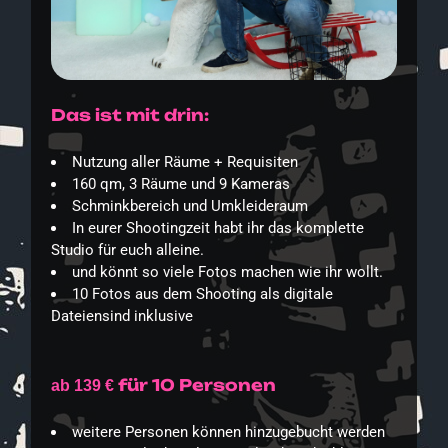
Das ist mit drin:
Nutzung aller Räume + Requisiten
160 qm, 3 Räume und 9 Kameras
Schminkbereich und Umkleideraum
In eurer Shootingzeit habt ihr das komplette
Studio für euch alleine.
und könnt so viele Fotos machen wie ihr wollt.
10 Fotos aus dem Shooting als digitale
Dateiensind inklusive
für 10 Personen
ab 139 €
weitere Personen können hinzugebucht werden