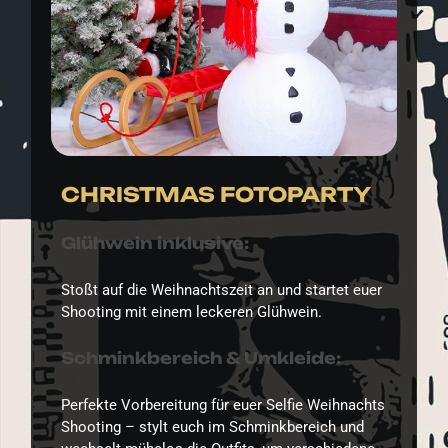
CHRISTMAS FOTOPARTY
Glühwein inklusive:
Stoßt auf die Weihnachtszeit an und startet euer
Shooting mit einem leckeren Glühwein.
Schminkbereich & Umkleide:
Perfekte Vorbereitung für euer Selfie Weihnachts
Shooting – stylt euch im Schminkbereich und