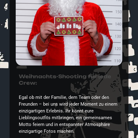
Weihnachts-Shooting für jede
Crew:
Egal ob mit der Familie, dem Team oder den
Freunden – bei uns wird jeder Moment zu einem
einzigartigen Erlebnis. Ihr könnt eure
Lieblingsoutfits mitbringen, ein gemeinsames
Motto feiern und in entspannter Atmosphäre
einzigartige Fotos machen.