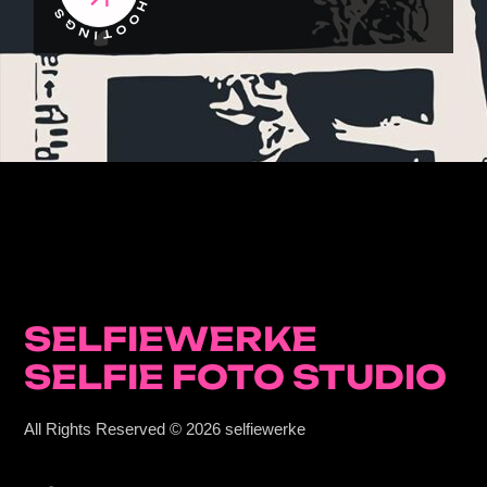
SELFIEWERKE
SELFIE FOTO STUDIO
All Rights Reserved © 2026
selfiewerke